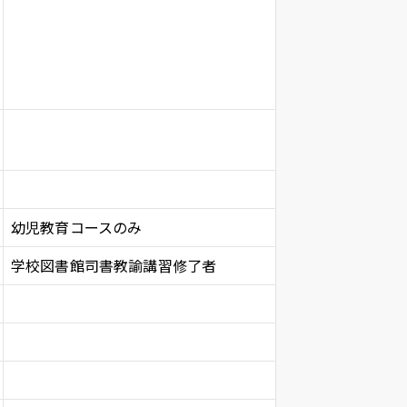
幼児教育コースのみ
学校図書館司書教諭講習修了者