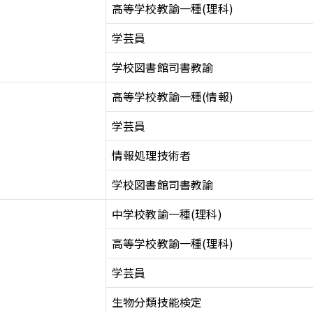
高等学校教諭一種(理科)
学芸員
学校図書館司書教諭
高等学校教諭一種(情報)
学芸員
情報処理技術者
学校図書館司書教諭
中学校教諭一種(理科)
高等学校教諭一種(理科)
学芸員
生物分類技能検定