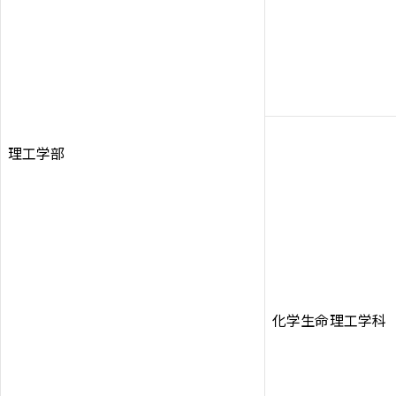
理工学部
化学生命理工学科