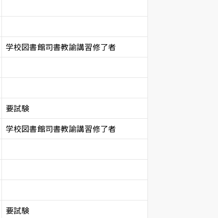
学校図書館司書教諭講習修了者
要試験
学校図書館司書教諭講習修了者
要試験