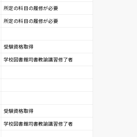
所定の科目の履修が必要
所定の科目の履修が必要
受験資格取得
学校図書館司書教諭講習修了者
受験資格取得
学校図書館司書教諭講習修了者