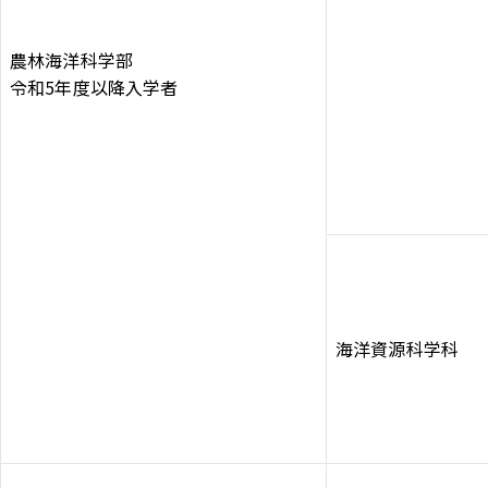
農林海洋科学部
令和5年度以降入学者
海洋資源科学科