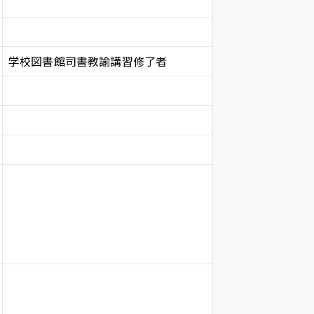
学校図書館司書教諭講習修了者