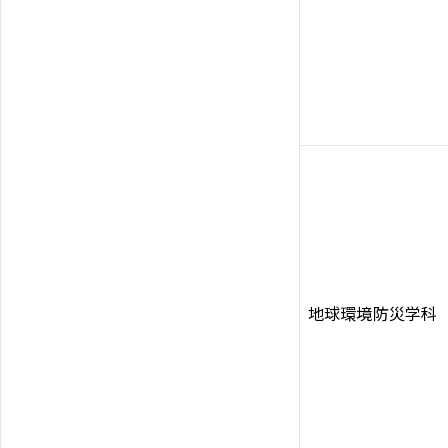
地球環境防災学科