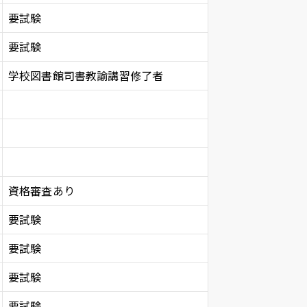
要試験
要試験
学校図書館司書教諭講習修了者
資格審査あり
要試験
要試験
要試験
要試験