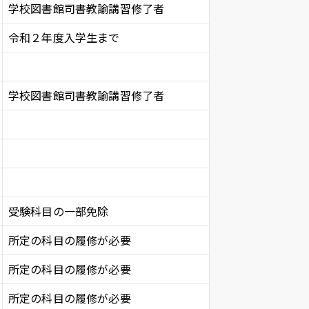
学校図書館司書教諭講習修了者
令和２年度入学生まで
学校図書館司書教諭講習修了者
受験科目の一部免除
所定の科目の履修が必要
所定の科目の履修が必要
所定の科目の履修が必要