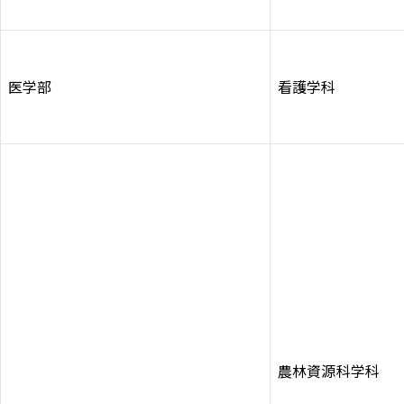
医学部
看護学科
農林資源科学科