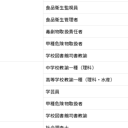
食品衛生監視員
食品衛生管理者
毒劇物取扱責任者
甲種危険物取扱者
学校図書館司書教諭
中学校教諭一種（理科）
高等学校教諭一種（理科・水産）
学芸員
甲種危険物取扱者
学校図書館司書教諭
社会調査士