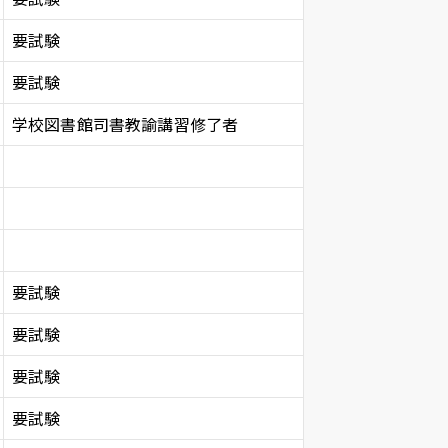
要試験
要試験
学校図書館司書教諭講習修了者
要試験
要試験
要試験
要試験