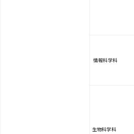
情報科学科
生物科学科