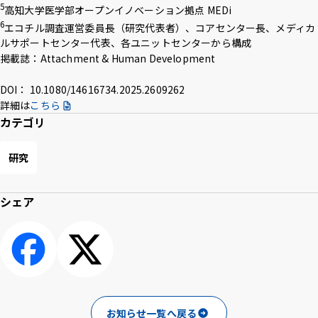
5
高知大学医学部オープンイノベーション拠点 MEDi
6
エコチル調査運営委員長（研究代表者）、コアセンター長、メディカ
ルサポートセンター代表、各ユニットセンターから構成
掲載誌：Attachment & Human Development
DOI： 10.1080/14616734.2025.2609262
詳細は
こちら
カテゴリ
研究
シェア
シェアする
ポスト
お知らせ一覧へ戻る