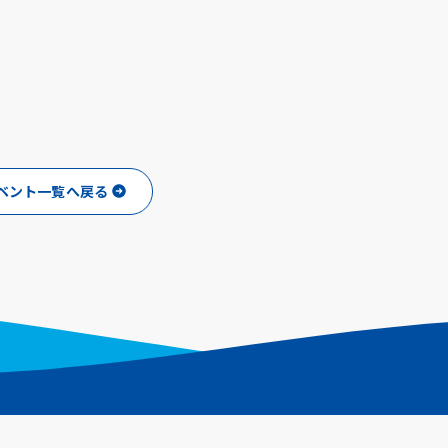
ベント一覧へ戻る