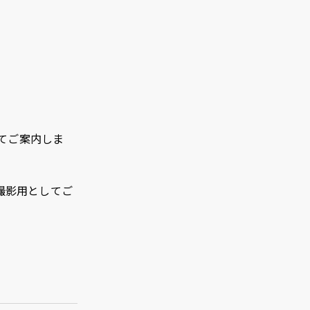
てご案内しま
撮影用としてご