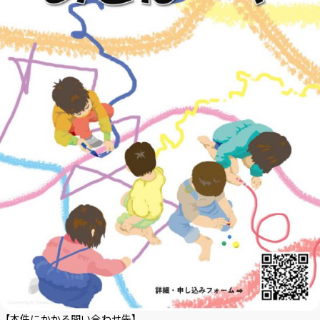
【本件にかかる問い合わせ先】