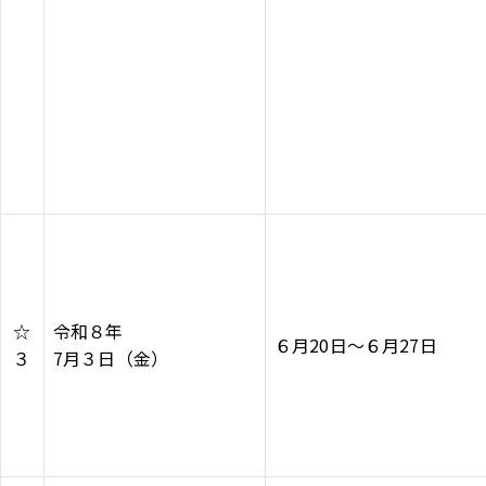
☆
令和８年
６月20日～６月27日
３
7月３日（金）