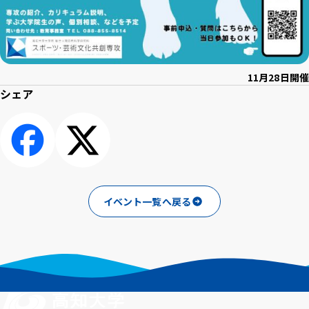
11月28日開催
シェア
シェアする
ポスト
イベント一覧へ戻る