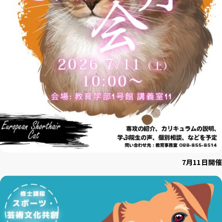
7月11日開催