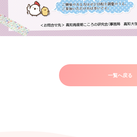
一覧へ戻る