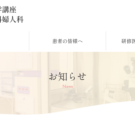
患者の皆様へ
研修
お知らせ
News