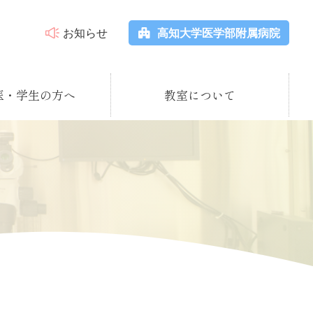
お知らせ
高知大学医学部附属病院
医・学生の方へ
教室について