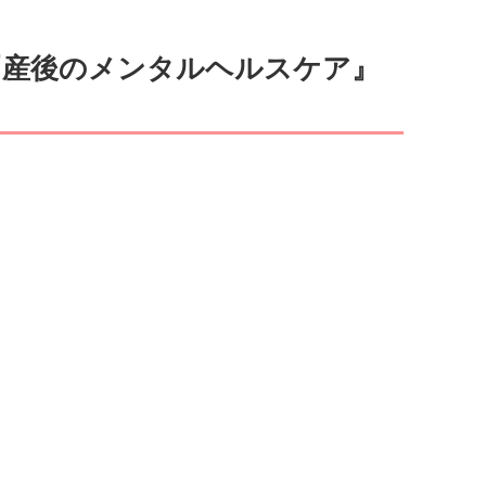
『産後のメンタルヘルスケア』
。