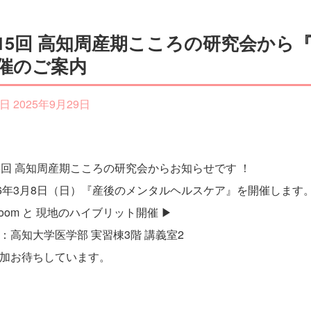
15回 高知周産期こころの研究会から
催のご案内
日 2025年9月29日
5回 高知周産期こころの研究会からお知らせです ！
26年3月8日（日）『産後のメンタルヘルスケア』を開催します
Zoom と 現地のハイブリット開催 ▶
：高知大学医学部 実習棟3階 講義室2
加お待ちしています。