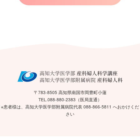
〒783-8505 高知県南国市岡豊町小蓮
TEL.088-880-2383（医局直通）
※患者様は、高知大学医学部附属病院代表 088-866-5811 へおかけくだ
さい