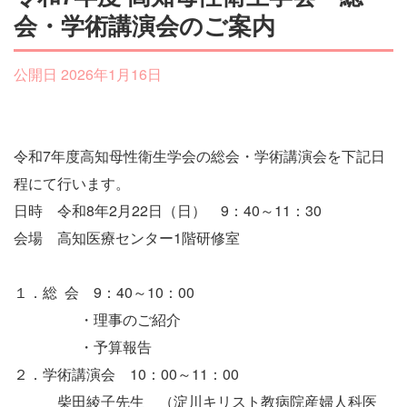
会・学術講演会のご案内
公開日 2026年1月16日
令和7年度高知母性衛生学会の総会・学術講演会を下記日
程にて行います。
日時 令和8年2月22日（日） 9：40～11：30
会場 高知医療センター1階研修室
１．総 会 9：40～10：00
・理事のご紹介
・予算報告
２．学術講演会 10：00～11：00
柴田綾子先生 （淀川キリスト教病院産婦人科医