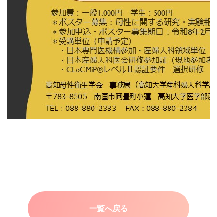
一覧へ戻る