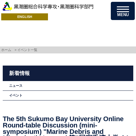
MENU
ENGLISH
イベント一覧
ホーム
> イベント一覧
新着情報
ニュース
イベント
The 5th Sukumo Bay University Online
Round-table Discussion (mini-
symposium) "Marine Debris and