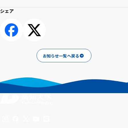
シェア
シェアする
ポスト
お知らせ一覧へ戻る
Inst
Face
X
You
LINE