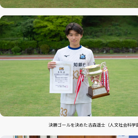
決勝ゴールを決めた古森遥士（人文社会科学