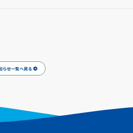
知らせ一覧へ戻る