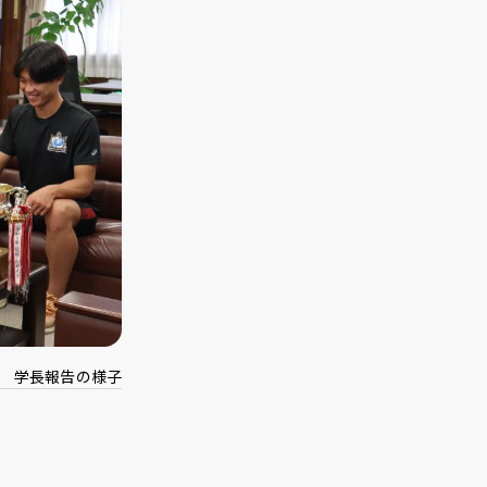
学長報告の様子