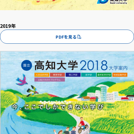
2019年
PDFを見る