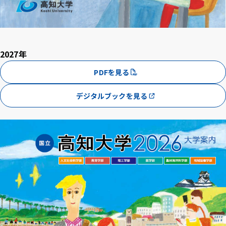
2027年
PDFを見る
デジタルブックを見る