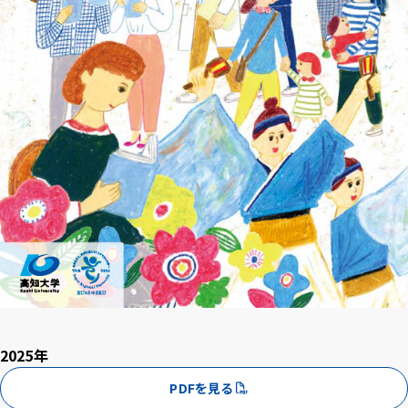
2025年
PDFを見る