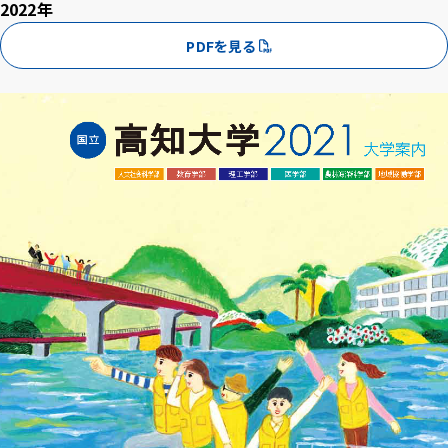
2022年
PDFを見る