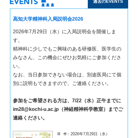
過去のEVENTS
高知大学精神科入局説明会2026
2026年7月29日（水）に入局説明会を開催しま
す。
精神科に少しでもご興味のある研修医、医学生の
みなさん、この機会にぜひお気軽にご参加くださ
い。
なお、当日参加できない場合は、別途医局にて個
別に説明もできますので、ご連絡ください。
参加をご希望される方は、7/22（水）正午までに
im28@kochi-u.ac.jp（神経精神科学教室）までご
連絡ください。
2026年7月29日（水）
日 付：