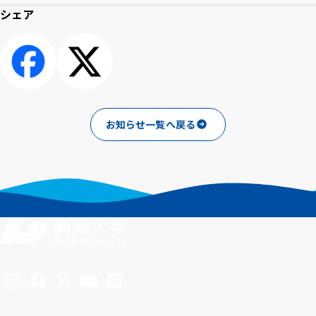
シェア
シェアする
ポスト
お知らせ一覧へ戻る
Inst
Face
X
You
LINE