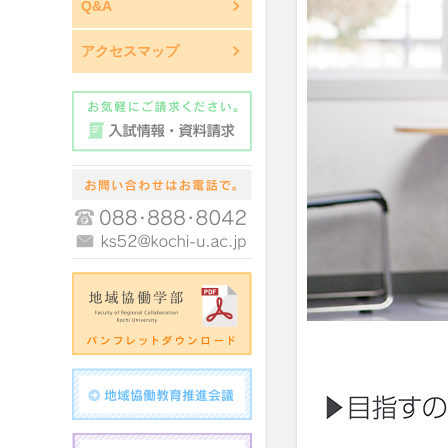
Q&A
アクセスマップ