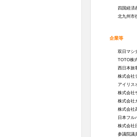
四国経済
北九州市
企業等
双日マシ
TOTO株
西日本旅
株式会社
アイリス
株式会社
株式会社
株式会社
日本フル
株式会社
参議院議