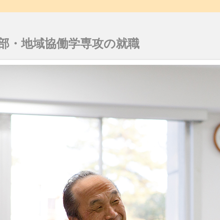
部・地域協働学専攻の就職