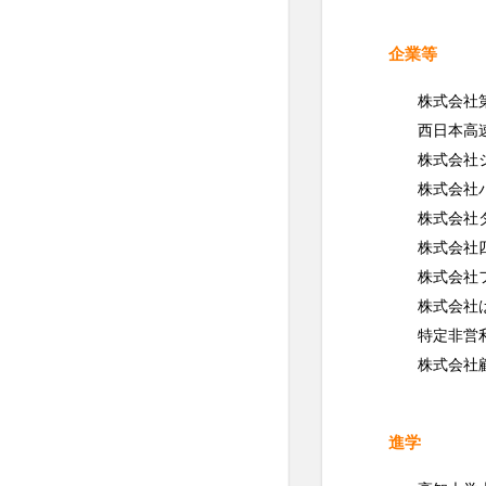
企業等
株式会社
西日本高
株式会社
株式会社
株式会社
株式会社
株式会社
株式会社
特定非営
株式会社
進学