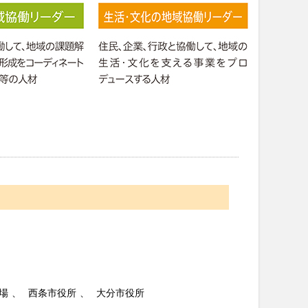
場
西条市役所
大分市役所