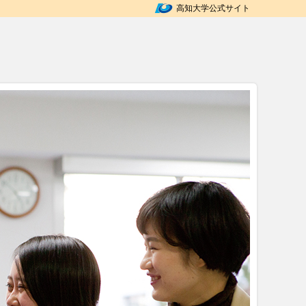
高知大学公式サイト