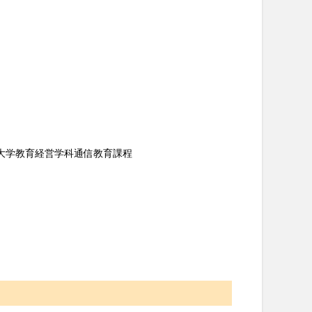
大学教育経営学科通信教育課程