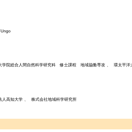
業
Ungo
大学院総合人間自然科学研究科 修士課程 地域協働専攻
環太平洋
法人高知大学
株式会社地域科学研究所