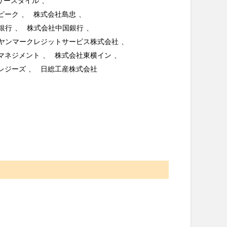
リースタイル
ピーク
株式会社島忠
銀行
株式会社中国銀行
ヤンマークレジットサービス株式会社
マネジメント
株式会社東横イン
レジーズ
日総工産株式会社