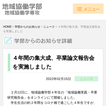
HOME
>
学部からのお知らせ
>
ニュース
>
４年間の集大成、卒業論文報告会
を実施しました
４年間の集大成、卒業論文報告会
を実施しました
2022年02月15日
ニュース
２月12日に、地域協働学部４年生の「地域協働実践・卒業
研究報告会」をオンラインにて開催しました。
学生生活の約２年間をコロナ禍で過ごした４年生ですが、