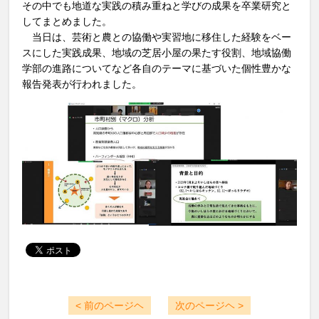
その中でも地道な実践の積み重ねと学びの成果を卒業研究と
してまとめました。
当日は、芸術と農との協働や実習地に移住した経験をベー
スにした実践成果、地域の芝居小屋の果たす役割、地域協働
学部の進路についてなど各自のテーマに基づいた個性豊かな
報告発表が行われました。
< 前のページヘ
次のページヘ >