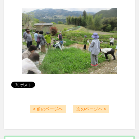
< 前のページヘ
次のページヘ >