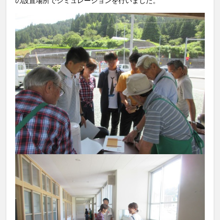
の設置場所でシミュレーションを行いました。