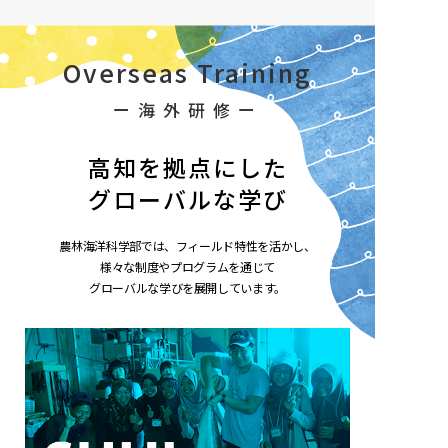
Overseas Training
ー海外研修ー
高知を拠点にした
グローバルな学び
農林海洋科学部では、フィールド特性を活かし、
様々な制度やプログラムを通じて
グローバルな学びを展開しています。