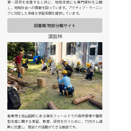
育・研究を支援すると共に、地域住民にも専門資料を公開
し、地域社会への貢献を図っています。アクティブ・ラーニン
グに対応した多様な学習空間を提供しています。
図書館 物部分館サイト
演習林
香美市土佐山田町にある嶺北フィールドでの森林環境や循環
型生産に関する実習、教育、研究を行うために、穴内ダム湖
畔に位置し、宿泊での活動ができる施設です。