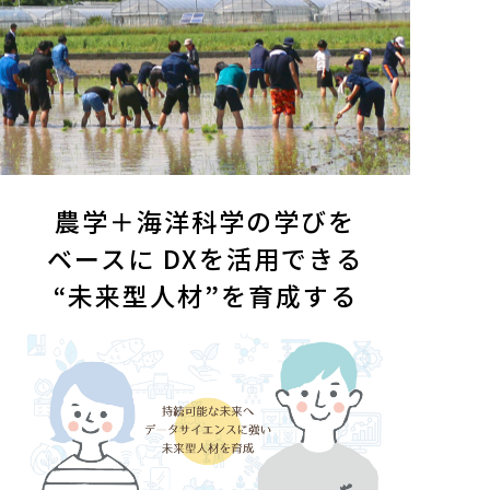
農学＋海洋科学の学びを
ベースに
DXを活用できる
“未来型人材”を育成する