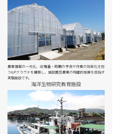
農業情報の一元化、収穫量・時期の予測や作業の効率化を担
うIoPクラウドを構築し、施設園芸農業の飛躍的発展を目指す
実験施設です。
海洋生物研究教育施設