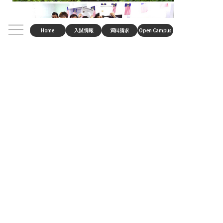
Home
入試情報
資料請求
Open Campus