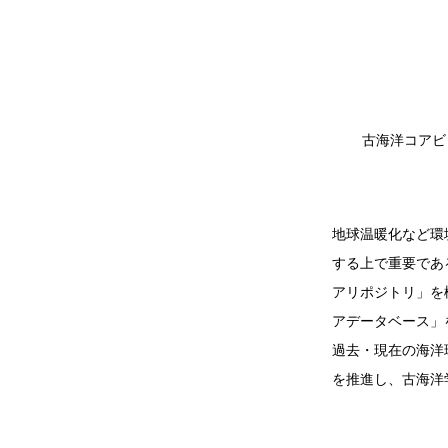
古海洋コアビ
地球温暖化など環
する上で重要であ
アリポジトリ」を
アデータベース」
過去・現在の海洋
を推進し、古海洋