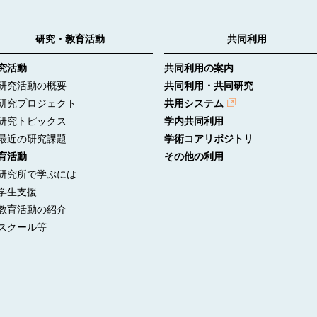
研究・教育活動
共同利用
究活動
共同利用の案内
究活動の概要
共同利用・共同研究
究プロジェクト
共用システム
究トピックス
学内共同利用
近の研究課題
学術コアリポジトリ
育活動
その他の利用
究所で学ぶには
生支援
育活動の紹介
クール等