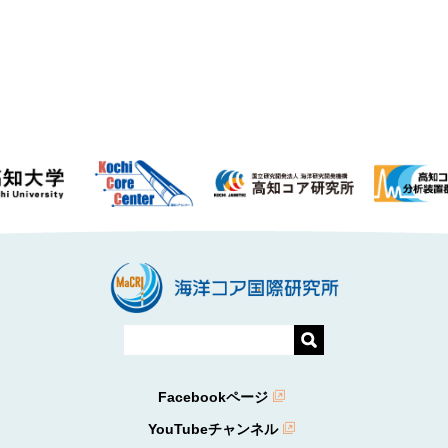
Facebookページ
YouTubeチャンネル