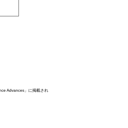
 Advances」に掲載され