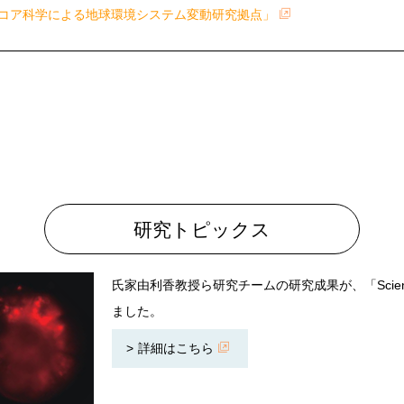
コア科学による地球環境システム変動研究拠点」
研究トピックス
氏家由利香教授ら研究チームの研究成果が、「Science
ました。
詳細はこちら