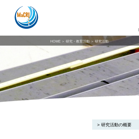
HOME
＞ 研究・教育活動 ＞ 研究活動
研究活動の概要