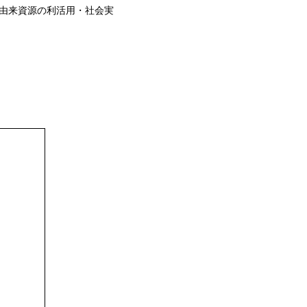
由来資源の利活用・社会実