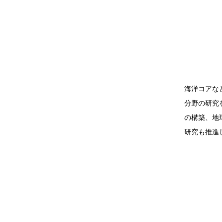
海洋コアな
分野の研究
の構築、地
研究も推進