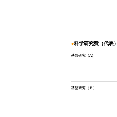
●
科学研究費（代表
基盤研究（A）
基盤研究（Ｂ）