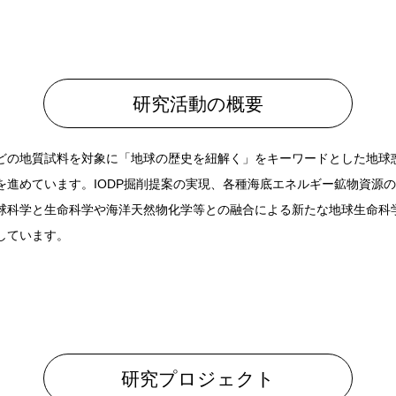
研究活動の概要
どの地質試料を対象に「地球の歴史を紐解く」をキーワードとした地球
を進めています。IODP掘削提案の実現、各種海底エネルギー鉱物資源
球科学と生命科学や海洋天然物化学等との融合による新たな地球生命科
しています。
研究プロジェクト