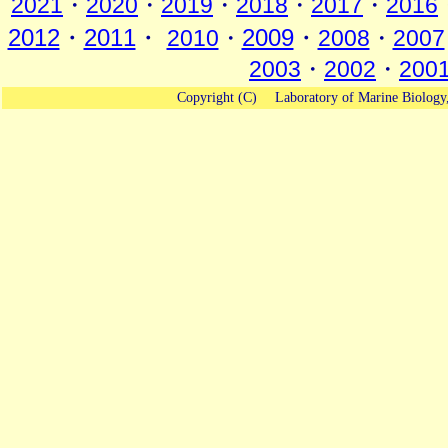
2021
・
2020
・
2019
・
2018
・
2017
・
2016
2012
・
2011
・
2009
・
2010
・
2008
・
2007
2003
・
2002
・
200
Copyright (C)
Laboratory of Marine Biology