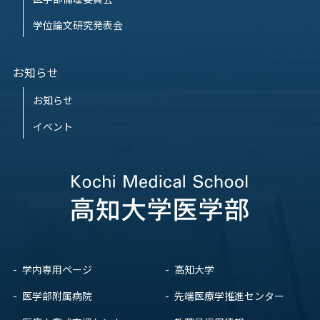
学位論文研究発表会
お知らせ
お知らせ
イベント
学内専用ページ
高知大学
医学部附属病院
先端医療学推進センター