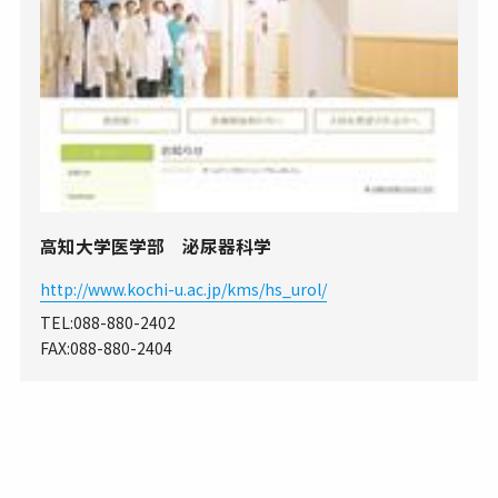
高知大学医学部 泌尿器科学
http://www.kochi-u.ac.jp/kms/hs_urol/
TEL:
088-880-2402
FAX:088-880-2404