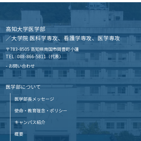
高知大学医学部
／大学院 医科学専攻、看護学専攻、医学専攻
〒783-8505 高知県南国市岡豊町小蓮
TEL :
088-866-5811（代表）
お問い合わせ
医学部について
医学部長メッセージ
使命・教育理念・ポリシー
キャンパス紹介
概要