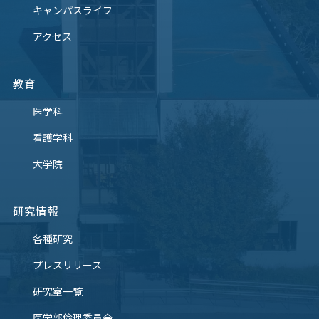
キャンパスライフ
アクセス
教育
医学科
看護学科
大学院
研究情報
各種研究
プレスリリース
研究室一覧
医学部倫理委員会